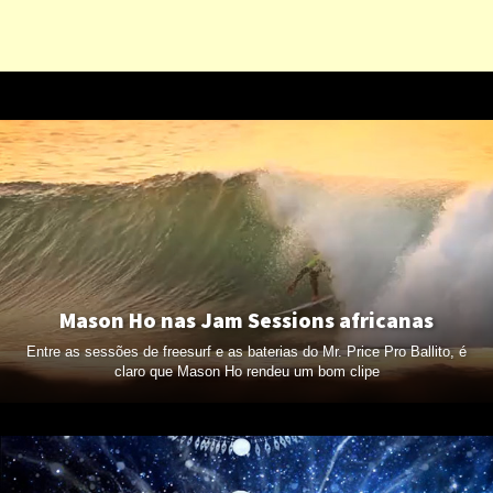
Mason Ho nas Jam Sessions africanas
Entre as sessões de freesurf e as baterias do Mr. Price Pro Ballito, é
claro que Mason Ho rendeu um bom clipe