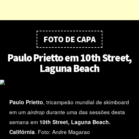
FOTO DE CAPA
Paulo Prietto em 10th Street,
Laguna Beach
, tricampeão mundial de skimboard
Paulo Prietto
em um
durante uma das sessões desta
airdrop
semana em
10th Street, Laguna Beach.
. Foto: Andre Magarao
Califórnia