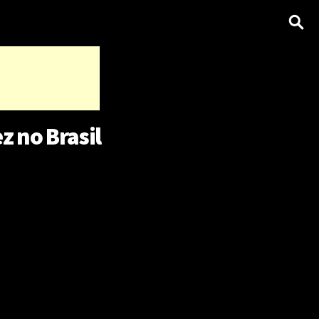
z no Brasil