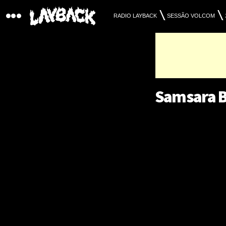
RADIO LAYBACK
SESSÃO VOLCOM
Samsara Bl