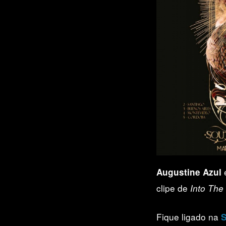
Augustine Azul
clipe de
Into The
Fique ligado na
S