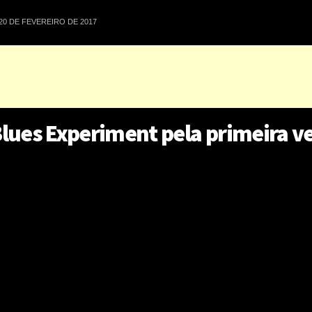
20 DE FEVEREIRO DE 2017
ues Experiment pela primeira ve