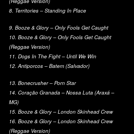
(Reggae Version)
8. Territories – Standing In Place
9. Booze & Glory – Only Fools Get Caught
10. Booze & Glory – Only Fools Get Caught
(Reggae Version)
11. Dogs In The Fight – Until We Win
12. Antiporcos – Batem (Salvador)
13. Bonecrusher – Porn Star
14. Coração Granada – Nossa Luta (Araxá –
MG)
15. Booze & Glory – London Skinhead Crew
16. Booze & Glory – London Skinhead Crew
(Reggae Version)