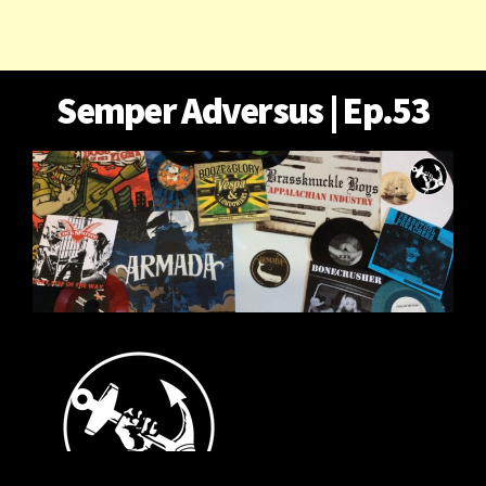
Semper Adversus | Ep.53