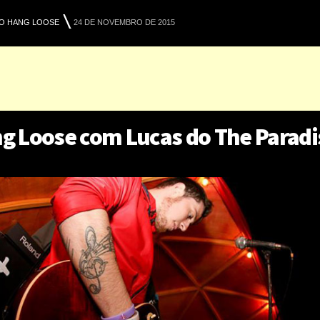
O HANG LOOSE
24 DE NOVEMBRO DE 2015
g Loose com Lucas do The Paradi