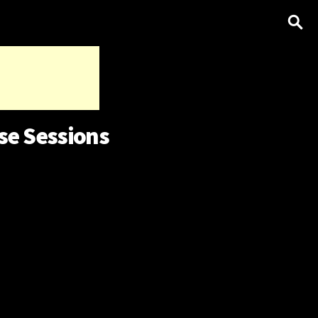
se Sessions