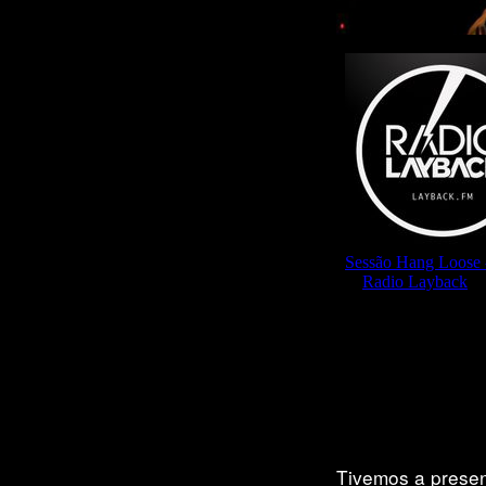
Tivemos a prese