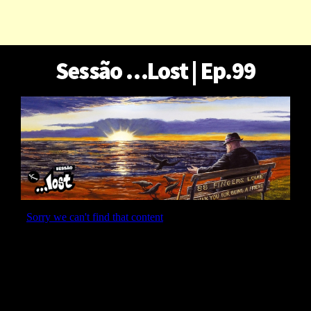
Sessão …Lost | Ep.99