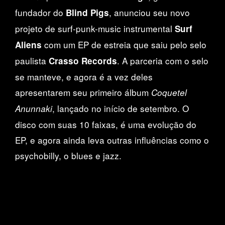
fundador do
, anunciou seu novo
Blind Pigs
projeto de surf-punk-music instrumental
Surf
com um EP de estreia que saiu pelo selo
Aliens
paulista
. A parceria com o selo
Crasso Records
se manteve, e agora é a vez deles
apresentarem seu primeiro álbum
Coquetel
, lançado no início de setembro. O
Anunnaki
disco com suas 10 faixas, é uma evolução do
EP, e agora ainda leva outras influências como o
psychobilly, o blues e jazz.