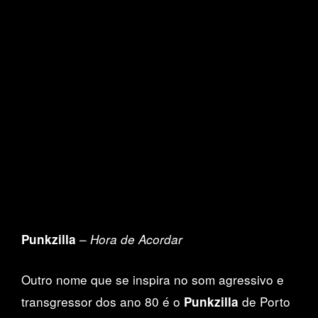
–
Punkzilla
Hora de Acordar
Outro nome que se inspira no som agressivo e
transgressor dos ano 80 é o
de Porto
Punkzilla