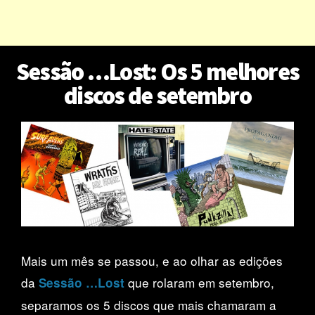
Sessão …Lost: Os 5 melhores
discos de setembro
Mais um mês se passou, e ao olhar as edições
da
que rolaram em setembro,
Sessão …Lost
separamos os 5 discos que mais chamaram a