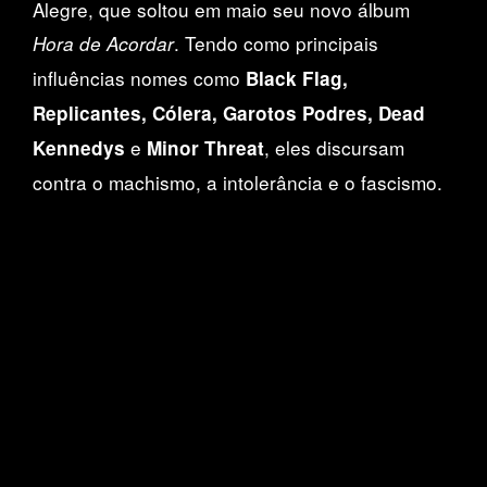
Alegre, que soltou em maio seu novo álbum
. Tendo como principais
Hora de Acordar
influências nomes como
Black Flag,
Replicantes, Cólera, Garotos Podres, Dead
e
, eles discursam
Kennedys
Minor Threat
contra o machismo, a intolerância e o fascismo.