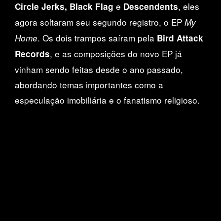
e
, eles
Circle Jerks, Black Flag
Descendents
agora soltaram seu segundo registro, o EP
My
. Os dois trampos saíram pela
Home
Bird Attack
, e as composições do novo EP já
Records
vinham sendo feitas desde o ano passado,
abordando temas importantes como a
especulação imobiliária e o fanatismo religioso.