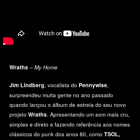
–
Wraths
My Home
, vocalista do
,
Jim Lindberg
Pennywise
surpreendeu muita gente no ano passado
quando lançou o álbum de estreia do seu novo
projeto
. Apresentando um som mais cru,
Wraths
simples e direto e fazendo referência aos nomes
clássicos do punk dos anos 80, como
TSOL,