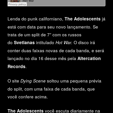
Lenda do punk californiano,
já
The Adolescents
está com data para seu novo lançamento. Se
trata de um split de 7″ com os russos
do
intitulado
O disco irá
Svetlanas
Hot War.
conter duas faixas novas de cada banda, e será
lançado no dia 16 desse mês pela
Altercation
.
Records
O site
soltou uma pequena prévia
Dying Scene
do split, com uma faixa de cada banda, que
você confere acima.
você escuta diariamente na
The Adolescents