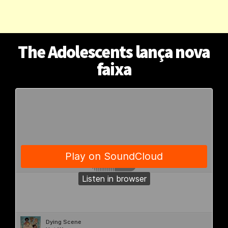
The Adolescents lança nova
faixa