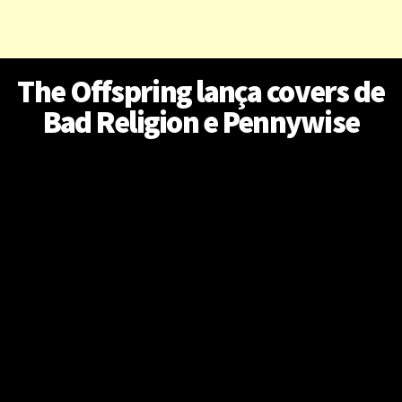
The Offspring lança covers de
Bad Religion e Pennywise