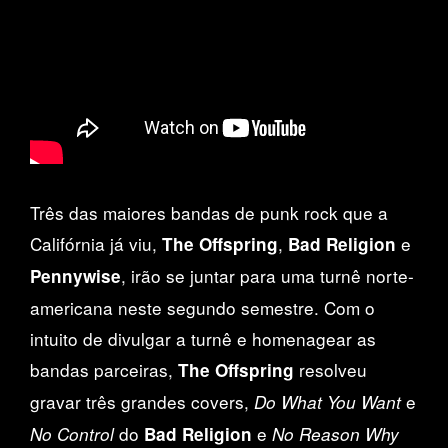
Três das maiores bandas de punk rock que a
Califórnia já viu,
,
e
The Offspring
Bad Religion
, irão se juntar para uma turnê norte-
Pennywise
americana neste segundo semestre. Com o
intuito de divulgar a turnê e homenagear as
bandas parceiras,
resolveu
The Offspring
gravar três grandes covers,
e
Do What You Want
do
e
No Control
Bad Religion
No Reason Why