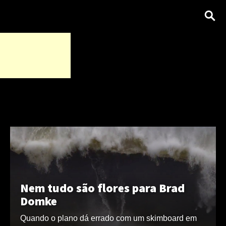
Nem tudo são flores para Brad
Domke
Quando o plano dá errado com um skimboard em