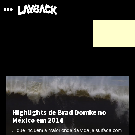
Highlights de Brad Domke no
México em 2014
... que incluem a maior onda da vida já surfada com