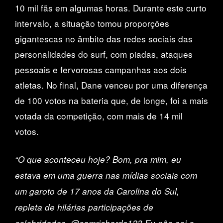
10 mil fãs em algumas horas. Durante este curto
intervalo, a situação tomou proporções
gigantescas no âmbito das redes sociais das
personalidades do surf, com piadas, ataques
pessoais e fervorosas campanhas aos dois
atletas. No final, Dane venceu por uma diferença
de 100 votos na bateria que, de longe, foi a mais
votada da competição, com mais de 14 mil
votos.
“O que aconteceu hoje? Bom, pra mim, eu
estava em uma guerra nas mídias sociais com
um garoto de 17 anos da Carolina do Sul,
repleta de hilárias participações de
celebridades. @camrichards123 Eu não sei o