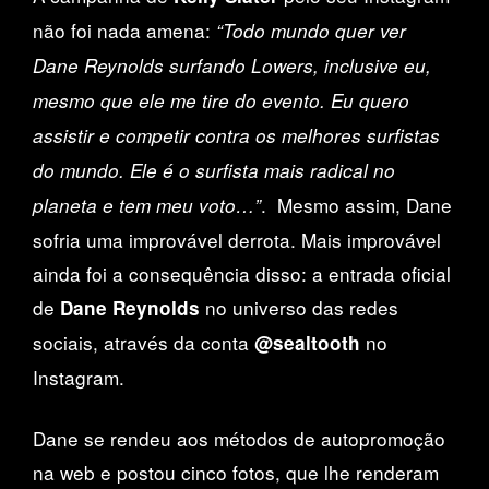
não foi nada amena:
“Todo mundo quer ver
Dane Reynolds surfando Lowers, inclusive eu,
mesmo que ele me tire do evento. Eu quero
assistir e competir contra os melhores surfistas
do mundo. Ele é o surfista mais radical no
. Mesmo assim, Dane
planeta e tem meu voto…”
sofria uma improvável derrota. Mais improvável
ainda foi a consequência disso: a entrada oficial
de
no universo das redes
Dane Reynolds
sociais, através da conta
no
@sealtooth
Instagram.
Dane se rendeu aos métodos de autopromoção
na web e postou cinco fotos, que lhe renderam