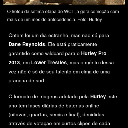
O troféu da sétima etapa do WCT já gera comoção com
mais de um mês de antecedência. Foto: Hurley
Ontem foi um dia estranho, mas não só para
. Ele está praticamente
Dane Reynolds
garantido como wildcard para o
Hurley Pro
, em
, mas o mérito dessa
2013
Lower Trestles
vez não é só de seu talento em cima de uma
prancha de surf.
O formato de triagens adotado pela
este
Hurley
ano tem fases diárias de baterias online
(oitavas, quartas, semis e final), decididas
através de votação em curtos clipes de cada