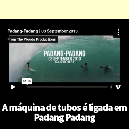
A máquina de tubos é ligada em
Padang Padang