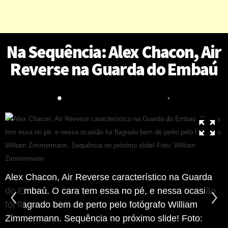
Na Sequência: Alex Chacon, Air
Reverse na Guarda do Embaú
•
•
Alex Chacon, Air Reverse característico na Guarda
do Embaú. O cara tem essa no pé, e nessa ocasião
foi flagrado bem de perto pelo fotógrafo William
Zimmermann. Sequência no próximo slide! Foto: