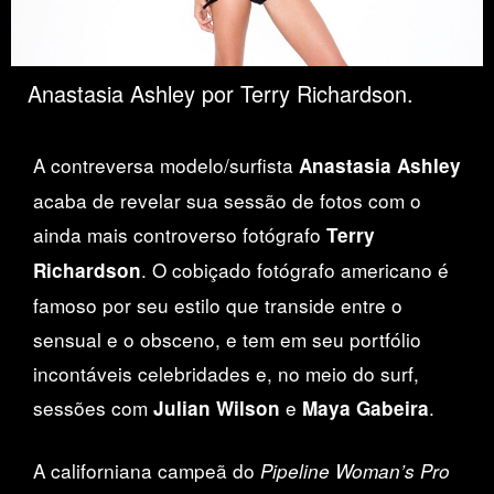
Anastasia Ashley por Terry Richardson.
A contreversa modelo/surfista
Anastasia Ashley
acaba de revelar sua sessão de fotos com o
ainda mais controverso fotógrafo
Terry
. O cobiçado fotógrafo americano é
Richardson
famoso por seu estilo que transide entre o
sensual e o obsceno, e tem em seu portfólio
incontáveis celebridades e, no meio do surf,
sessões com
e
.
Julian Wilson
Maya Gabeira
A californiana campeã do
Pipeline Woman’s Pro