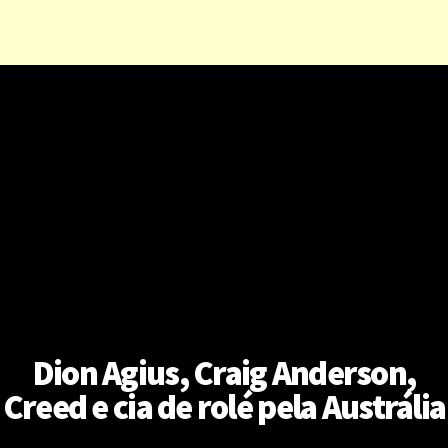
Dion Agius, Craig Anderson,
Creed e cia de rolé pela Austrália