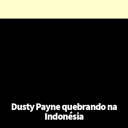
Dusty Payne quebrando na
Indonésia