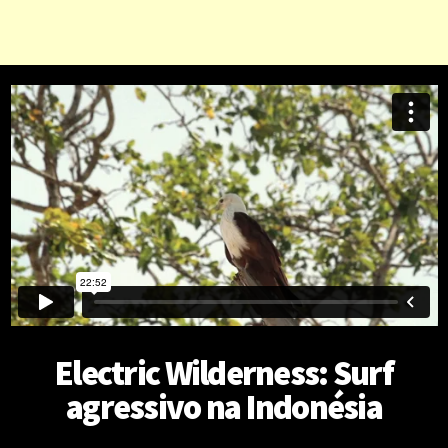
Electric Wilderness: Surf
agressivo na Indonésia