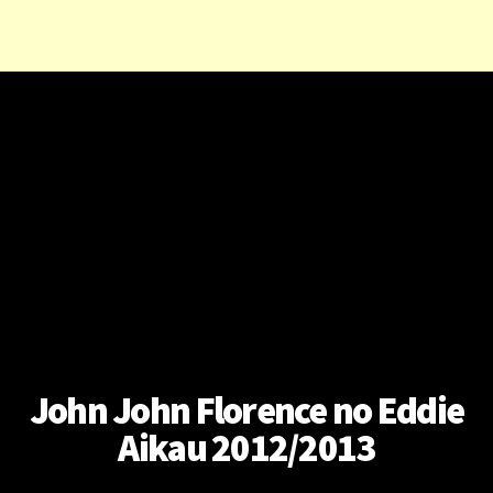
John John Florence no Eddie
Aikau 2012/2013