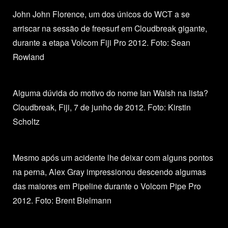
John John Florence, um dos únicos do WCT a se
arriscar na sessão de freesurf em Cloudbreak gigante,
durante a etapa Volcom Fiji Pro 2012. Foto: Sean
Rowland
Alguma dúvida do motivo do nome Ian Walsh na lista?
Cloudbreak, Fiji, 7 de junho de 2012. Foto: Kirstin
Scholtz
Mesmo após um acidente lhe deixar com alguns pontos
na perna, Alex Gray impressionou descendo algumas
das maiores em Pipeline durante o Volcom Pipe Pro
2012. Foto: Brent Bielmann