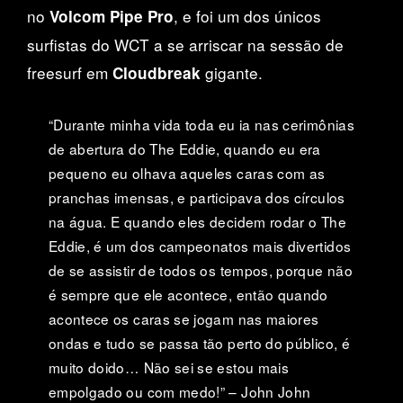
no
, e foi um dos únicos
Volcom Pipe Pro
surfistas do WCT a se arriscar na sessão de
freesurf em
gigante.
Cloudbreak
“Durante minha vida toda eu ia nas cerimônias
de abertura do The Eddie, quando eu era
pequeno eu olhava aqueles caras com as
pranchas imensas, e participava dos círculos
na água. E quando eles decidem rodar o The
Eddie, é um dos campeonatos mais divertidos
de se assistir de todos os tempos, porque não
é sempre que ele acontece, então quando
acontece os caras se jogam nas maiores
ondas e tudo se passa tão perto do público, é
muito doido… Não sei se estou mais
empolgado ou com medo!” – John John