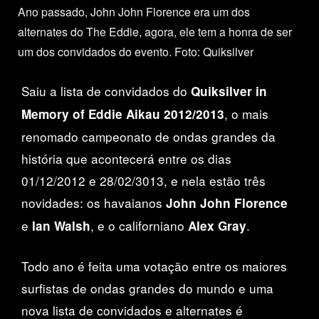
Ano passado, John John Florence era um dos
alternates do The Eddie, agora, ele tem a honra de ser
um dos convidados do evento. Foto: Quiksilver
Saiu a lista de convidados do
Quiksilver in
, o mais
Memory of Eddie Aikau 2012/2013
renomado campeonato de ondas grandes da
história que acontecerá entre os dias
01/12/2012 e 28/02/3013, e nela estão três
novidades: os havaianos
John John Florence
e
, e o californiano
.
Ian Walsh
Alex Gray
Todo ano é feita uma votação entre os maiores
surfistas de ondas grandes do mundo e uma
nova lista de convidados e alternates é