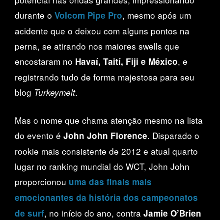
durante o
, mesmo após um
Volcom Pipe Pro
acidente que o deixou com alguns pontos na
perna, se atirando nos maiores swells que
encostaram no
, e
Havaí, Taití, Fiji e México
registrando tudo de forma majestosa para seu
blog
.
Turkeymelt
Mas o nome que chama atenção mesmo na lista
do evento é
. Disparado o
John John Florence
rookie mais consistente de 2012 e atual quarto
lugar no ranking mundial do WCT, John John
proporcionou
uma das finais mais
emocionantes da história dos campeonatos
, no início do ano, contra
de surf
Jamie O’Brien