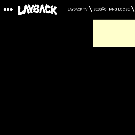
LAYBACK TV
SESSÃO HANG LOOSE