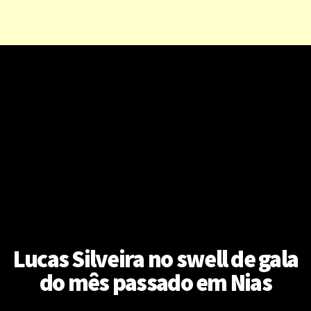
Lucas Silveira no swell de gala
do mês passado em Nias