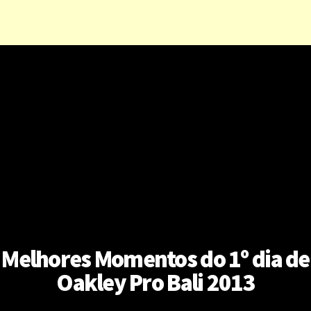
Melhores Momentos do 1º dia de
Oakley Pro Bali 2013