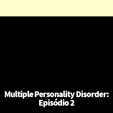
Multiple Personality Disorder:
Episódio 2