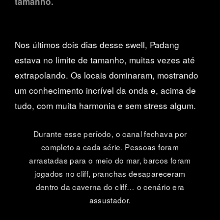
tamanho.
Nos últimos dois dias desse swell, Padang
estava no limite de tamanho, muitas vezes até
extrapolando. Os locais dominaram, mostrando
um conhecimento incrível da onda e, acima de
tudo, com muita harmonia e sem stress algum.
Durante esse período, o canal fechava por
completo a cada série. Pessoas foram
arrastadas para o meio do mar, barcos foram
jogados no cliff, pranchas desapareceram
dentro da caverna do cliff… o cenário era
assustador.