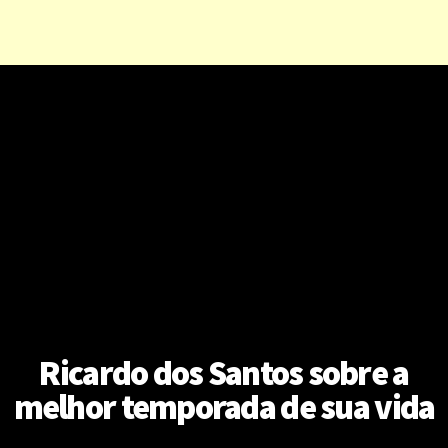
Ricardo dos Santos sobre a
melhor temporada de sua vida