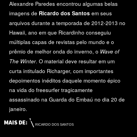
Alexandre Paredes encontrou algumas belas
imagens de
em seus
Ricardo dos Santos
arquivos durante a temporada de 2012-2013 no
Hawaii, ano em que Ricardinho conseguiu
múltiplas capas de revistas pelo mundo e o
prêmio de melhor onda do inverno, o
Wave of
. O material deve resultar em um
The Winter
curta intitulado Richarger, com importantes
depoimentos inéditos daquele momento épico
na vida do freesurfer tragicamente
assassinado na Guarda do Embaú no dia 20 de
janeiro.
MAIS DE:
RICARDO DOS SANTOS