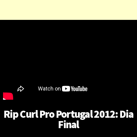
Rip Curl Pro Portugal 2012: Dia
Final