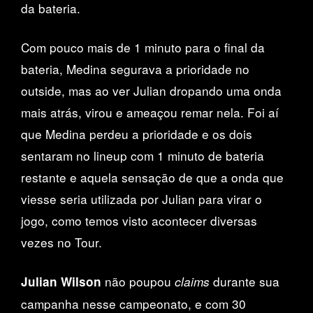
da bateria.
Com pouco mais de 1 minuto para o final da
bateria, Medina segurava a prioridade no
outside, mas ao ver Julian dropando uma onda
mais atrás, virou e ameaçou remar nela. Foi aí
que Medina perdeu a prioridade e os dois
sentaram no lineup com 1 minuto de bateria
restante e aquela sensação de que a onda que
viesse seria utilizada por Julian para virar o
jogo, como temos visto acontecer diversas
vezes no Tour.
não poupou
durante sua
Julian Wilson
claims
campanha nesse campeonato, e com 30