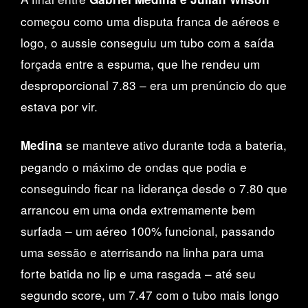
começou como uma disputa franca de aéreos e
logo, o aussie conseguiu um tubo com a saída
forçada entre a espuma, que lhe rendeu um
desproporcional 7.83 – era um prenúncio do que
estava por vir.
se manteve ativo durante toda a bateria,
Medina
pegando o máximo de ondas que podia e
conseguindo ficar na liderança desde o 7.80 que
arrancou em uma onda extremamente bem
surfada – um aéreo 100% funcional, passando
uma sessão e aterrisando na linha para uma
forte batida no lip e uma rasgada – até seu
segundo score, um 7.47 com o tubo mais longo