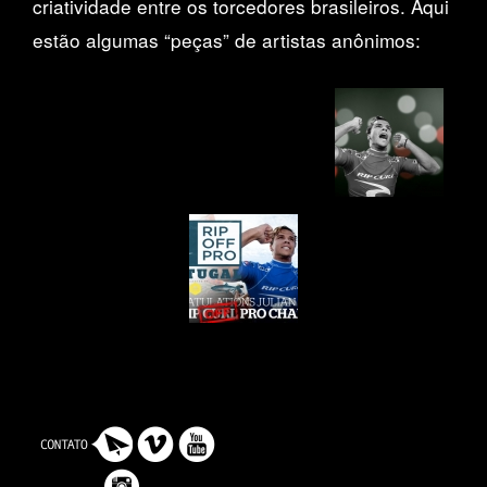
criatividade entre os torcedores brasileiros. Aqui
estão algumas “peças” de artistas anônimos: