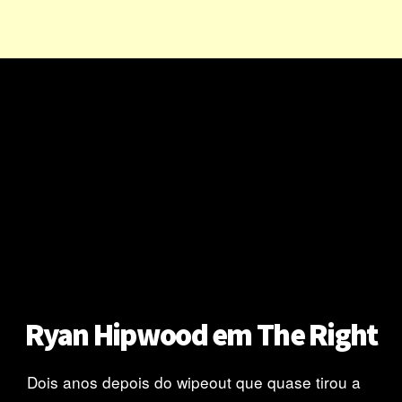
Ryan Hipwood em The Right
Dois anos depois do wipeout que quase tirou a