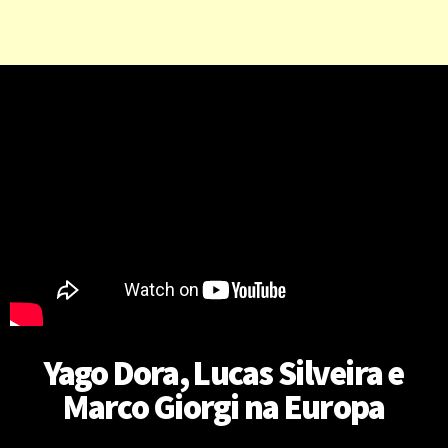
Yago Dora, Lucas Silveira e
Marco Giorgi na Europa