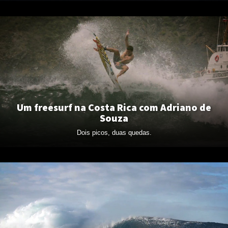
Um freesurf na Costa Rica com Adriano de
Souza
Dois picos, duas quedas.