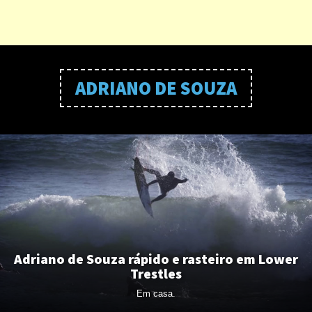
ADRIANO DE SOUZA
Adriano de Souza rápido e rasteiro em Lower
Trestles
Em casa.