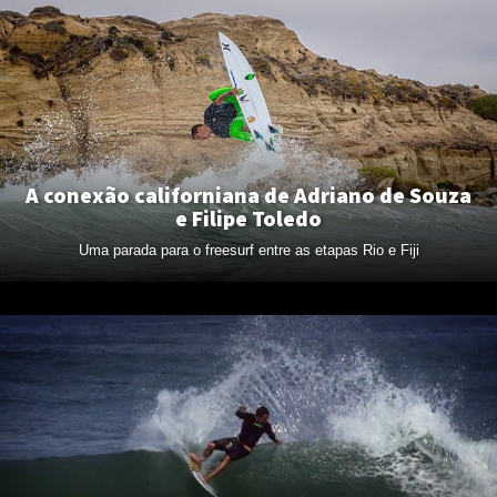
A conexão californiana de Adriano de Souza
e Filipe Toledo
Uma parada para o freesurf entre as etapas Rio e Fiji