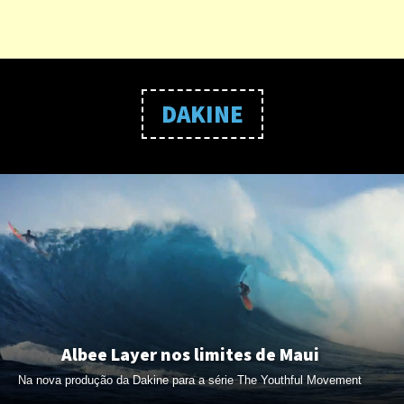
DAKINE
Albee Layer nos limites de Maui
Na nova produção da Dakine para a série The Youthful Movement