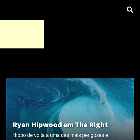
Ryan Hipwood em The Right
Hippo de volta a uma das mais perigosas e