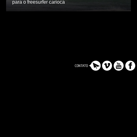
para o freesurfer carioca