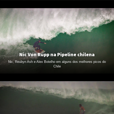
Nic Von Rupp na Pipeline chilena
Nic, Reubyn Ash e Alex Botelho em alguns dos melhores picos do
Chile