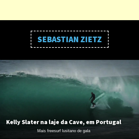
SEBASTIAN ZIETZ
Kelly Slater na laje da Cave, em Portugal
Mais freesurf lusitano de gala