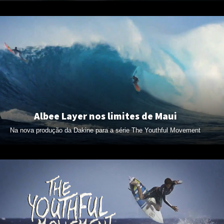
Albee Layer nos limites de Maui
Na nova produção da Dakine para a série The Youthful Movement