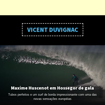
VICENT DUVIGNAC
Maxime Huscenot em Hossegor de gala
Tubos perfeitos e um surf de borda impressionante com uma das
novas sensações européias