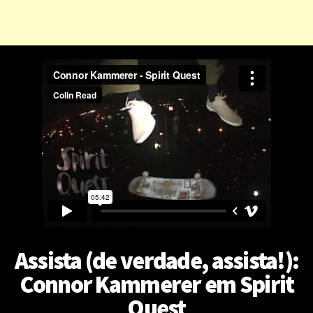
Assista (de verdade, assista!):
Connor Kammerer em Spirit
Quest