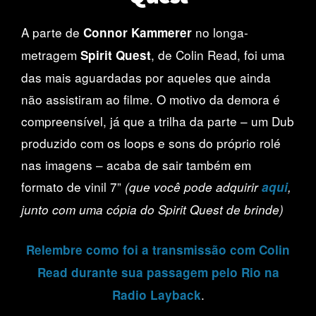
A parte de
no longa-
Connor Kammerer
metragem
, de Colin Read, foi uma
Spirit Quest
das mais aguardadas por aqueles que ainda
não assistiram ao filme. O motivo da demora é
compreensível, já que a trilha da parte – um Dub
produzido com os loops e sons do próprio rolé
nas imagens – acaba de sair também em
formato de vinil 7”
(que você pode adquirir
aqui
,
junto com uma cópia do Spirit Quest de brinde)
Relembre como foi a transmissão com Colin
Read durante sua passagem pelo Rio na
.
Radio Layback