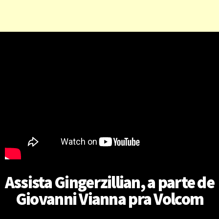
Assista Gingerzillian, a parte de
Giovanni Vianna pra Volcom