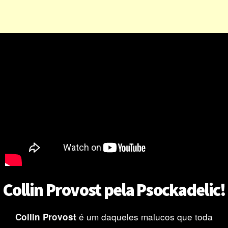
Collin Provost pela Psockadelic!
é um daqueles malucos que toda
Collin Provost