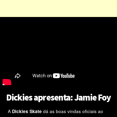
Dickies apresenta: Jamie Foy
A
dá as boas vindas oficiais ao
Dickies Skate