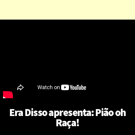
Era Disso apresenta: Pião oh
Raça!