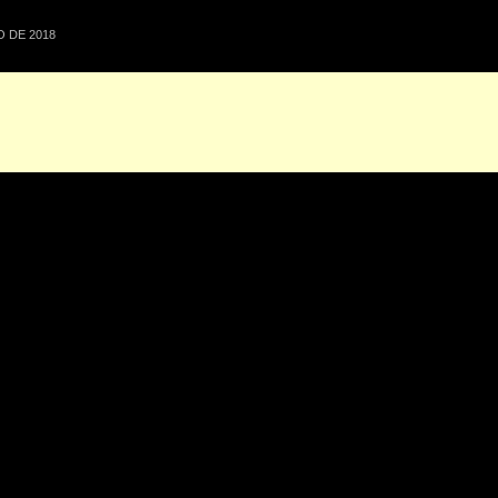
 DE 2018