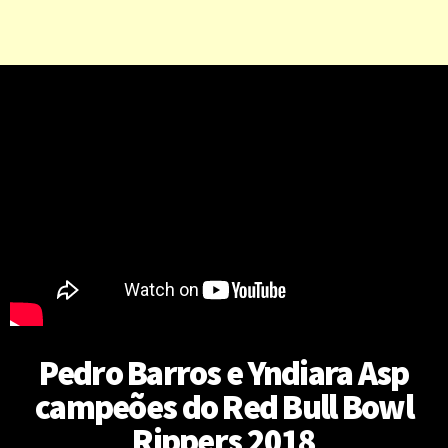
Pedro Barros e Yndiara Asp
campeões do Red Bull Bowl
Rippers 2018