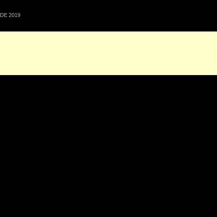
DE 2019